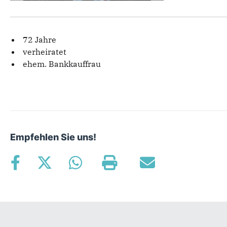
72 Jahre
verheiratet
ehem. Bankkauffrau
Empfehlen Sie uns!